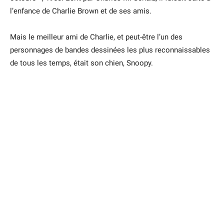
l’enfance de Charlie Brown et de ses amis.
Mais le meilleur ami de Charlie, et peut-être l’un des
personnages de bandes dessinées les plus reconnaissables
de tous les temps, était son chien, Snoopy.