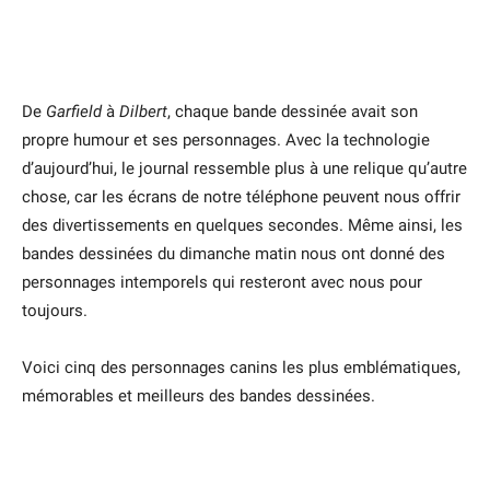
De
Garfield
à
Dilbert
, chaque bande dessinée avait son
propre humour et ses personnages. Avec la technologie
d’aujourd’hui, le journal ressemble plus à une relique qu’autre
chose, car les écrans de notre téléphone peuvent nous offrir
des divertissements en quelques secondes. Même ainsi, les
bandes dessinées du dimanche matin nous ont donné des
personnages intemporels qui resteront avec nous pour
toujours.
Voici cinq des personnages canins les plus emblématiques,
mémorables et meilleurs des bandes dessinées.