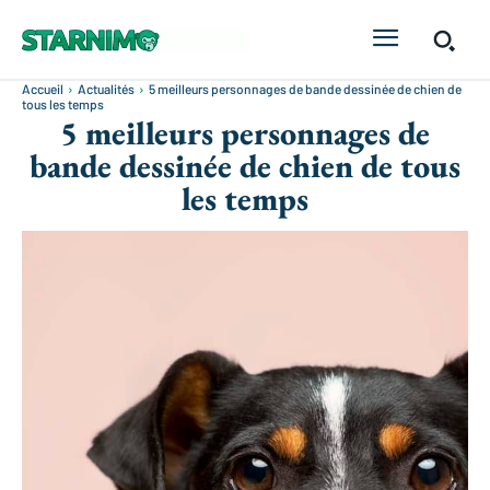
Accueil
Actualités
5 meilleurs personnages de bande dessinée de chien de
tous les temps
5 meilleurs personnages de
bande dessinée de chien de tous
les temps