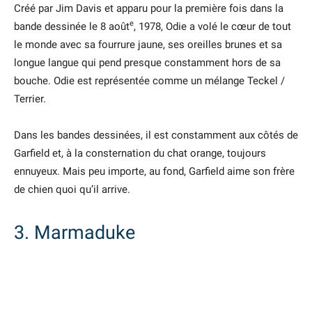
Créé par Jim Davis et apparu pour la première fois dans la
e
bande dessinée le 8 août
, 1978, Odie a volé le cœur de tout
le monde avec sa fourrure jaune, ses oreilles brunes et sa
longue langue qui pend presque constamment hors de sa
bouche. Odie est représentée comme un mélange Teckel /
Terrier.
Dans les bandes dessinées, il est constamment aux côtés de
Garfield et, à la consternation du chat orange, toujours
ennuyeux. Mais peu importe, au fond, Garfield aime son frère
de chien quoi qu’il arrive.
3. Marmaduke