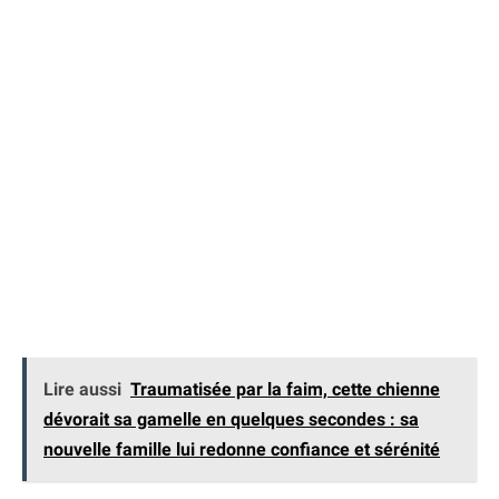
Lire aussi
Traumatisée par la faim, cette chienne
dévorait sa gamelle en quelques secondes : sa
nouvelle famille lui redonne confiance et sérénité