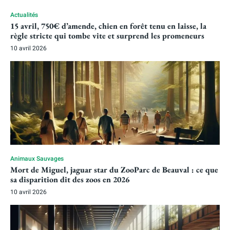
Actualités
15 avril, 750€ d’amende, chien en forêt tenu en laisse, la
règle stricte qui tombe vite et surprend les promeneurs
10 avril 2026
Animaux Sauvages
Mort de Miguel, jaguar star du ZooParc de Beauval : ce que
sa disparition dit des zoos en 2026
10 avril 2026