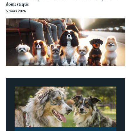
domestique
5 mars 2026