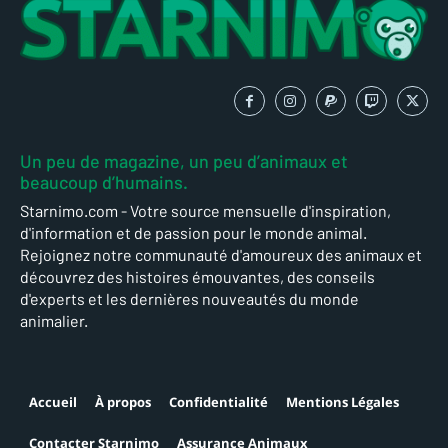
Un peu de magazine, un peu d’animaux et
beaucoup d’humains.
Starnimo.com - Votre source mensuelle d'inspiration,
d'information et de passion pour le monde animal.
Rejoignez notre communauté d'amoureux des animaux et
découvrez des histoires émouvantes, des conseils
d'experts et les dernières nouveautés du monde
animalier.
Accueil
À propos
Confidentialité
Mentions Légales
Contacter Starnimo
Assurance Animaux