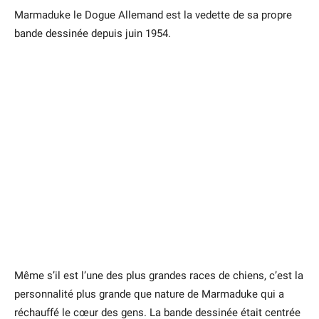
Marmaduke le Dogue Allemand est la vedette de sa propre
bande dessinée depuis juin 1954.
Même s’il est l’une des plus grandes races de chiens, c’est la
personnalité plus grande que nature de Marmaduke qui a
réchauffé le cœur des gens. La bande dessinée était centrée