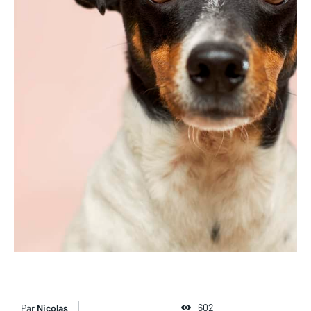
602
Par
Nicolas