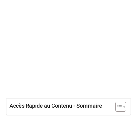
Accès Rapide au Contenu - Sommaire