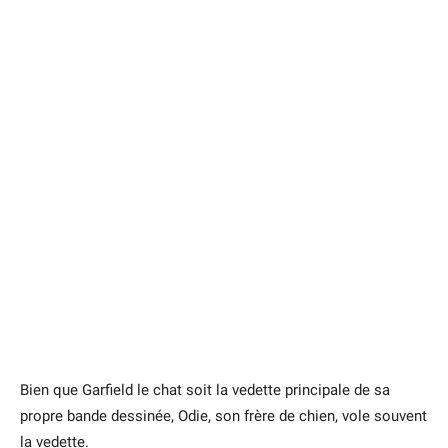
Bien que Garfield le chat soit la vedette principale de sa
propre bande dessinée, Odie, son frère de chien, vole souvent
la vedette.