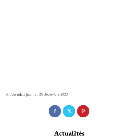
25 décembre 2023
Article mis à jour le :
Actualités