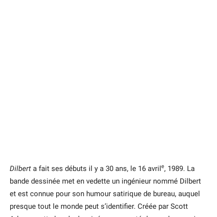
e
Dilbert
a fait ses débuts il y a 30 ans, le 16 avril
, 1989. La
bande dessinée met en vedette un ingénieur nommé Dilbert
et est connue pour son humour satirique de bureau, auquel
presque tout le monde peut s’identifier. Créée par Scott