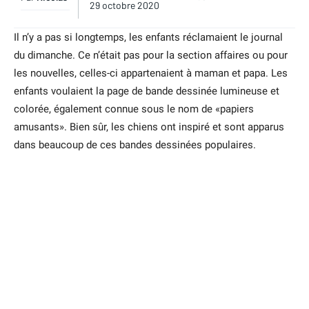
29 octobre 2020
Il n’y a pas si longtemps, les enfants réclamaient le journal
du dimanche. Ce n’était pas pour la section affaires ou pour
les nouvelles, celles-ci appartenaient à maman et papa. Les
enfants voulaient la page de bande dessinée lumineuse et
colorée, également connue sous le nom de «papiers
amusants». Bien sûr, les chiens ont inspiré et sont apparus
dans beaucoup de ces bandes dessinées populaires.