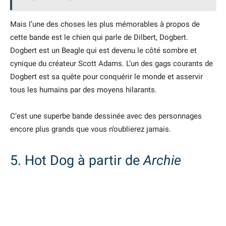
Mais l’une des choses les plus mémorables à propos de
cette bande est le chien qui parle de Dilbert, Dogbert.
Dogbert est un Beagle qui est devenu le côté sombre et
cynique du créateur Scott Adams. L’un des gags courants de
Dogbert est sa quête pour conquérir le monde et asservir
tous les humains par des moyens hilarants.
C’est une superbe bande dessinée avec des personnages
encore plus grands que vous n’oublierez jamais.
5. Hot Dog à partir de
Archie