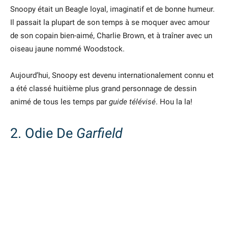
Snoopy était un Beagle loyal, imaginatif et de bonne humeur.
Il passait la plupart de son temps à se moquer avec amour
de son copain bien-aimé, Charlie Brown, et à traîner avec un
oiseau jaune nommé Woodstock.
Aujourd’hui, Snoopy est devenu internationalement connu et
a été classé huitième plus grand personnage de dessin
animé de tous les temps par
guide télévisé
. Hou la la!
2. Odie De
Garfield