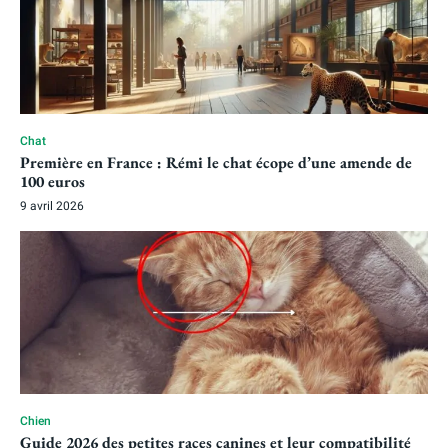
Chat
Première en France : Rémi le chat écope d’une amende de
100 euros
9 avril 2026
Chien
Guide 2026 des petites races canines et leur compatibilité