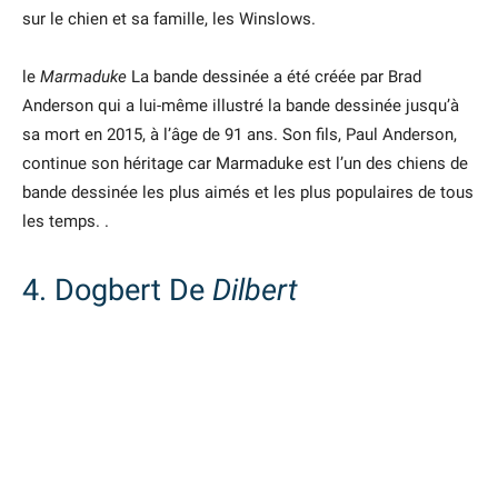
sur le chien et sa famille, les Winslows.
le
Marmaduke
La bande dessinée a été créée par Brad
Anderson qui a lui-même illustré la bande dessinée jusqu’à
sa mort en 2015, à l’âge de 91 ans. Son fils, Paul Anderson,
continue son héritage car Marmaduke est l’un des chiens de
bande dessinée les plus aimés et les plus populaires de tous
les temps. .
4. Dogbert De
Dilbert