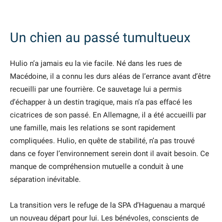
Un chien au passé tumultueux
Hulio n’a jamais eu la vie facile. Né dans les rues de
Macédoine, il a connu les durs aléas de l’errance avant d’être
recueilli par une fourrière. Ce sauvetage lui a permis
d’échapper à un destin tragique, mais n’a pas effacé les
cicatrices de son passé. En Allemagne, il a été accueilli par
une famille, mais les relations se sont rapidement
compliquées. Hulio, en quête de stabilité, n’a pas trouvé
dans ce foyer l’environnement serein dont il avait besoin. Ce
manque de compréhension mutuelle a conduit à une
séparation inévitable.
La transition vers le refuge de la SPA d’Haguenau a marqué
un nouveau départ pour lui. Les bénévoles, conscients de