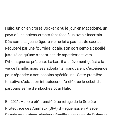
Hulio, un chien croisé Cocker, a vu le jour en Macédoine, un
pays où les chiens errants font face à un avenir incertain.
Dès son plus jeune âge, la vie ne lui a pas fait de cadeau.
Récupéré par une fourrière locale, son sort semblait scellé
jusqu’à ce qu’une opportunité de rapatriement vers
l’Allemagne se présente. Là-bas, il a brièvement goûté à la
vie de famille, mais ses adoptants manquaient d’expérience
pour répondre à ses besoins spécifiques. Cette première
tentative d’adoption infructueuse n’a été que le début d’un
parcours semé d’embûches pour Hulio.
En 2021, Hulio a été transféré au refuge de la Société
Protectrice des Animaux (SPA) d’Haguenau, en Alsace.