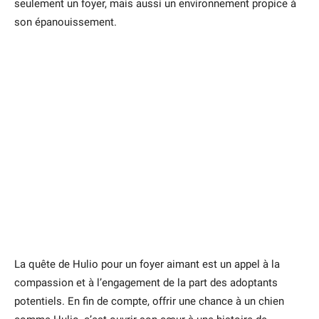
seulement un foyer, mais aussi un environnement propice à
son épanouissement.
La quête de Hulio pour un foyer aimant est un appel à la
compassion et à l’engagement de la part des adoptants
potentiels. En fin de compte, offrir une chance à un chien