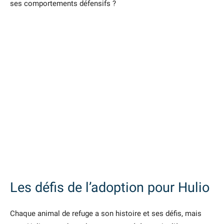
ses comportements défensifs ?
Les défis de l’adoption pour Hulio
Chaque animal de refuge a son histoire et ses défis, mais