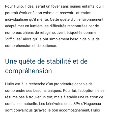
Pour Hulio, l’idéal serait un foyer sans jeunes enfants, où il
pourrait évoluer à son rythme et recevoir l’attention
individualisée qu’il mérite. Cette quête d’un environnement
adapté met en lumière les difficultés rencontrées par de
nombreux chiens de refuge, souvent étiquetés comme
“difficiles” alors qu’ils ont simplement besoin de plus de
compréhension et de patience.
Une quête de stabilité et de
compréhension
Hulio est à la recherche d’un propriétaire capable de
comprendre ses besoins uniques. Pour lui, l’adoption ne se
résume pas à trouver un toit, mais à établir une relation de
confiance mutuelle. Les bénévoles de la SPA d’Haguenau
sont convaincus qu’avec le bon accompagnement, Hulio