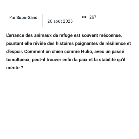
267
Par
SuperSand
20 août 2025
L’errance des animaux de refuge est souvent méconnue,
pourtant elle révèle des histoires poignantes de résilience et
d’espoir. Comment un chien comme Hulio, avec un passé
tumultueux, peut-il trouver enfin la paix et la stabilité qu’il
mérite ?