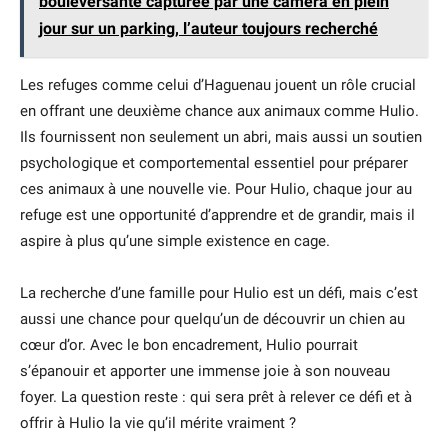
bouleversante capturée par une caméra en plein
jour sur un parking, l’auteur toujours recherché
Les refuges comme celui d’Haguenau jouent un rôle crucial
en offrant une deuxième chance aux animaux comme Hulio.
Ils fournissent non seulement un abri, mais aussi un soutien
psychologique et comportemental essentiel pour préparer
ces animaux à une nouvelle vie. Pour Hulio, chaque jour au
refuge est une opportunité d’apprendre et de grandir, mais il
aspire à plus qu’une simple existence en cage.
La recherche d’une famille pour Hulio est un défi, mais c’est
aussi une chance pour quelqu’un de découvrir un chien au
cœur d’or. Avec le bon encadrement, Hulio pourrait
s’épanouir et apporter une immense joie à son nouveau
foyer. La question reste : qui sera prêt à relever ce défi et à
offrir à Hulio la vie qu’il mérite vraiment ?