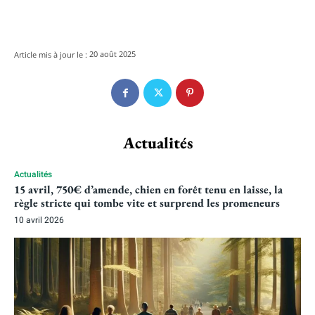
20 août 2025
Article mis à jour le :
Actualités
Actualités
15 avril, 750€ d’amende, chien en forêt tenu en laisse, la
règle stricte qui tombe vite et surprend les promeneurs
10 avril 2026