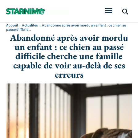
Accueil
Actualités
Abandonné après avoir mordu un enfant : ce chien au
passé difficile...
Abandonné après avoir mordu
un enfant : ce chien au passé
difficile cherche une famille
capable de voir au-delà de ses
erreurs