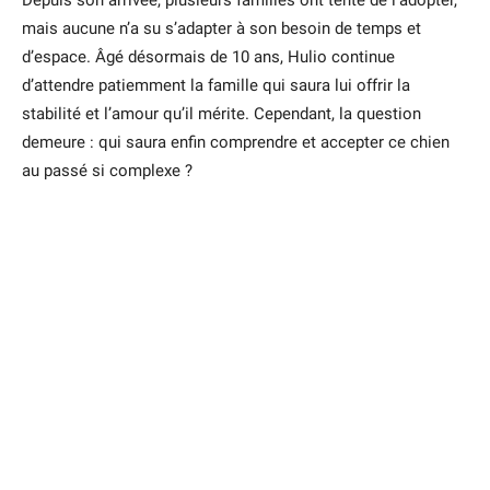
Depuis son arrivée, plusieurs familles ont tenté de l’adopter,
mais aucune n’a su s’adapter à son besoin de temps et
d’espace. Âgé désormais de 10 ans, Hulio continue
d’attendre patiemment la famille qui saura lui offrir la
stabilité et l’amour qu’il mérite. Cependant, la question
demeure : qui saura enfin comprendre et accepter ce chien
au passé si complexe ?