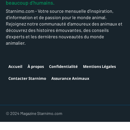
beaucoup d’humains.
Starnimo.com - Votre source mensuelle d'inspiration,
d'information et de passion pour le monde animal.
Rejoignez notre communauté d'amoureux des animaux et
découvrez des histoires émouvantes, des conseils
d'experts et les dernières nouveautés du monde
animalier.
Accueil
À propos
Confidentialité
Mentions Légales
Contacter Starnimo
Assurance Animaux
© 2024 Magazine Starnimo.com