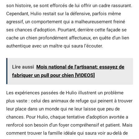
son histoire, se sont efforcés de lui offrir un cadre rassurant.
Cependant, Hulio restait sur la défensive, parfois même
agressif, un comportement qui a malheureusement freiné
ses chances d’adoption. Pourtant, derrière cette façade se
cache un chien profondément affectueux, en quête d’un lien
authentique avec un maître qui saura l’écouter.
Lire aussi
Mois national de l'artisanat: essayez de
fabriquer un pull pour chien [VIDEOS]
Les expériences passées de Hulio illustrent un problème
plus vaste : celui des animaux de refuge qui peinent à trouver
leur place dans un monde qui ne leur laisse que peu de
chances. Pour Hulio, chaque tentative d’adoption avortée a
renforcé son besoin d’un foyer compréhensif et patient. Mais
comment trouver la famille idéale qui saura voir au-delà de