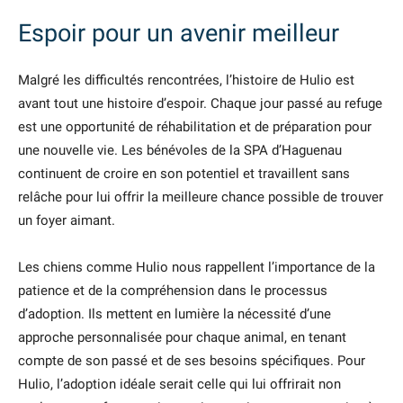
Espoir pour un avenir meilleur
Malgré les difficultés rencontrées, l’histoire de Hulio est
avant tout une histoire d’espoir. Chaque jour passé au refuge
est une opportunité de réhabilitation et de préparation pour
une nouvelle vie. Les bénévoles de la SPA d’Haguenau
continuent de croire en son potentiel et travaillent sans
relâche pour lui offrir la meilleure chance possible de trouver
un foyer aimant.
Les chiens comme Hulio nous rappellent l’importance de la
patience et de la compréhension dans le processus
d’adoption. Ils mettent en lumière la nécessité d’une
approche personnalisée pour chaque animal, en tenant
compte de son passé et de ses besoins spécifiques. Pour
Hulio, l’adoption idéale serait celle qui lui offrirait non