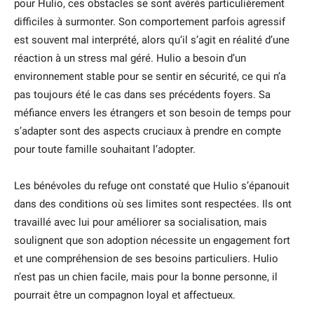
pour Hulio, ces obstacles se sont avérés particulièrement
difficiles à surmonter. Son comportement parfois agressif
est souvent mal interprété, alors qu’il s’agit en réalité d’une
réaction à un stress mal géré. Hulio a besoin d’un
environnement stable pour se sentir en sécurité, ce qui n’a
pas toujours été le cas dans ses précédents foyers. Sa
méfiance envers les étrangers et son besoin de temps pour
s’adapter sont des aspects cruciaux à prendre en compte
pour toute famille souhaitant l’adopter.
Les bénévoles du refuge ont constaté que Hulio s’épanouit
dans des conditions où ses limites sont respectées. Ils ont
travaillé avec lui pour améliorer sa socialisation, mais
soulignent que son adoption nécessite un engagement fort
et une compréhension de ses besoins particuliers. Hulio
n’est pas un chien facile, mais pour la bonne personne, il
pourrait être un compagnon loyal et affectueux.