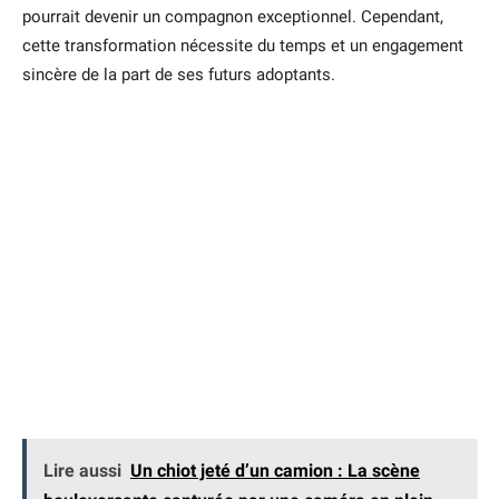
pourrait devenir un compagnon exceptionnel. Cependant,
cette transformation nécessite du temps et un engagement
sincère de la part de ses futurs adoptants.
Lire aussi
Un chiot jeté d’un camion : La scène