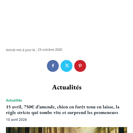
23 octobre 2020
Article mis à jour le :
Actualités
Actualités
15 avril, 750€ d’amende, chien en forêt tenu en laisse, la
règle stricte qui tombe vite et surprend les promeneurs
10 avril 2026