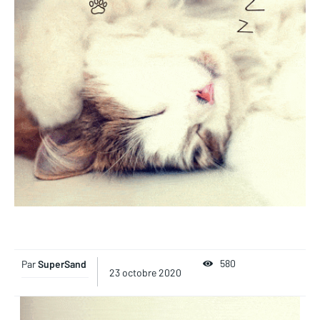
580
Par
SuperSand
23 octobre 2020