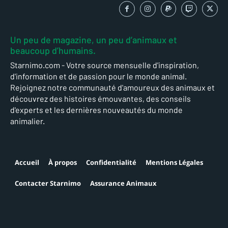
Un peu de magazine, un peu d’animaux et
beaucoup d’humains.
Starnimo.com - Votre source mensuelle d'inspiration,
d'information et de passion pour le monde animal.
Rejoignez notre communauté d'amoureux des animaux et
découvrez des histoires émouvantes, des conseils
d'experts et les dernières nouveautés du monde
animalier.
Accueil
À propos
Confidentialité
Mentions Légales
Contacter Starnimo
Assurance Animaux