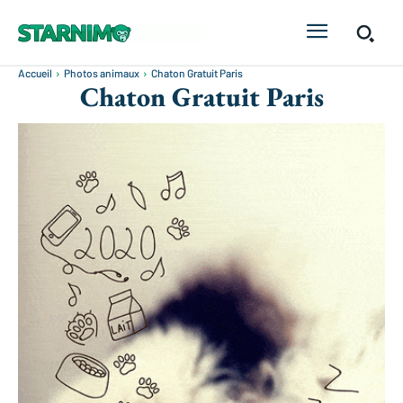
Accueil
Photos animaux
Chaton Gratuit Paris
Chaton Gratuit Paris