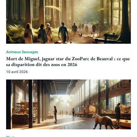
Animaux Sauvages
Mort de Miguel, jaguar star du ZooParc de Beauval : ce que
sa disparition dit des zoos en 2026
10 avril 2026