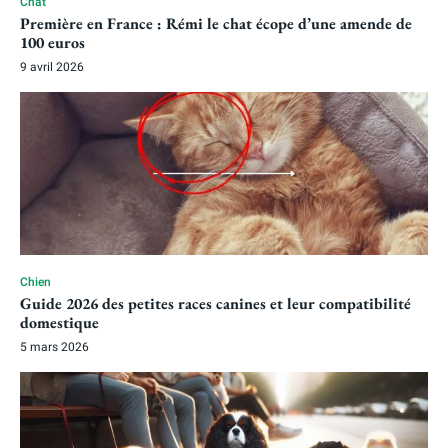
Chat
Première en France : Rémi le chat écope d’une amende de
100 euros
9 avril 2026
Chien
Guide 2026 des petites races canines et leur compatibilité
domestique
5 mars 2026