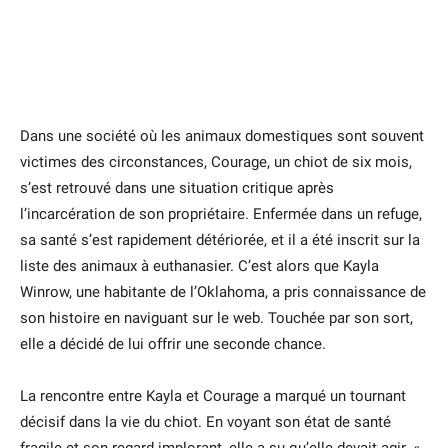
Dans une société où les animaux domestiques sont souvent
victimes des circonstances, Courage, un chiot de six mois,
s’est retrouvé dans une situation critique après
l’incarcération de son propriétaire. Enfermée dans un refuge,
sa santé s’est rapidement détériorée, et il a été inscrit sur la
liste des animaux à euthanasier. C’est alors que Kayla
Winrow, une habitante de l’Oklahoma, a pris connaissance de
son histoire en naviguant sur le web. Touchée par son sort,
elle a décidé de lui offrir une seconde chance.
La rencontre entre Kayla et Courage a marqué un tournant
décisif dans la vie du chiot. En voyant son état de santé