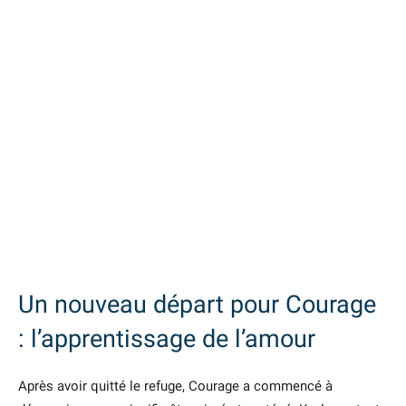
Un nouveau départ pour Courage
: l’apprentissage de l’amour
Après avoir quitté le refuge, Courage a commencé à