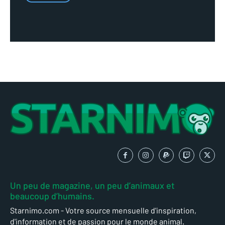
Un peu de magazine, un peu d’animaux et
beaucoup d’humains.
Starnimo.com - Votre source mensuelle d'inspiration,
d'information et de passion pour le monde animal.