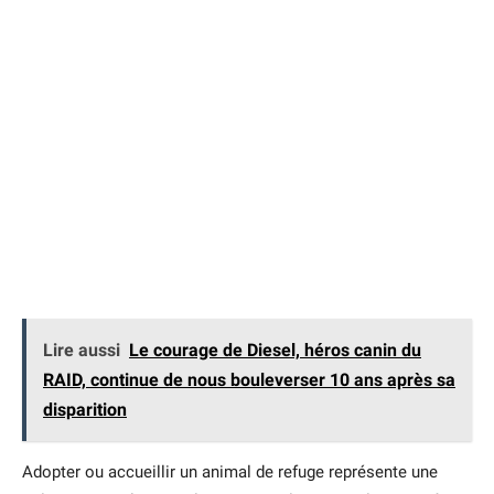
Lire aussi
Le courage de Diesel, héros canin du
RAID, continue de nous bouleverser 10 ans après sa
disparition
Adopter ou accueillir un animal de refuge représente une