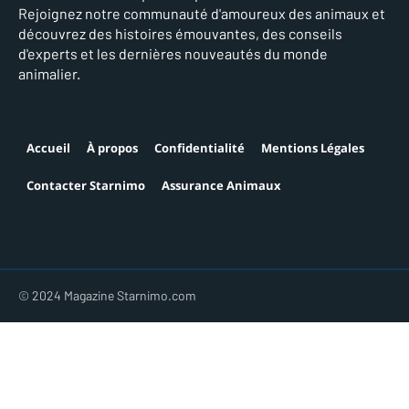
Rejoignez notre communauté d'amoureux des animaux et
découvrez des histoires émouvantes, des conseils
d'experts et les dernières nouveautés du monde
animalier.
Accueil
À propos
Confidentialité
Mentions Légales
Contacter Starnimo
Assurance Animaux
© 2024 Magazine Starnimo.com