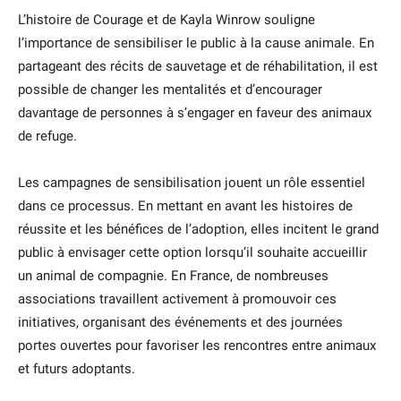
L’histoire de Courage et de Kayla Winrow souligne
l’importance de sensibiliser le public à la cause animale. En
partageant des récits de sauvetage et de réhabilitation, il est
possible de changer les mentalités et d’encourager
davantage de personnes à s’engager en faveur des animaux
de refuge.
Les campagnes de sensibilisation jouent un rôle essentiel
dans ce processus. En mettant en avant les histoires de
réussite et les bénéfices de l’adoption, elles incitent le grand
public à envisager cette option lorsqu’il souhaite accueillir
un animal de compagnie. En France, de nombreuses
associations travaillent activement à promouvoir ces
initiatives, organisant des événements et des journées
portes ouvertes pour favoriser les rencontres entre animaux
et futurs adoptants.