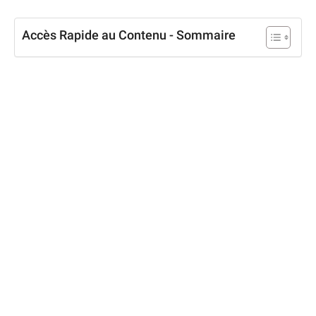
Accès Rapide au Contenu - Sommaire