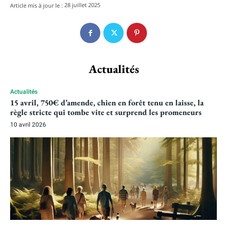
28 juillet 2025
Article mis à jour le :
Actualités
Actualités
15 avril, 750€ d’amende, chien en forêt tenu en laisse, la
règle stricte qui tombe vite et surprend les promeneurs
10 avril 2026