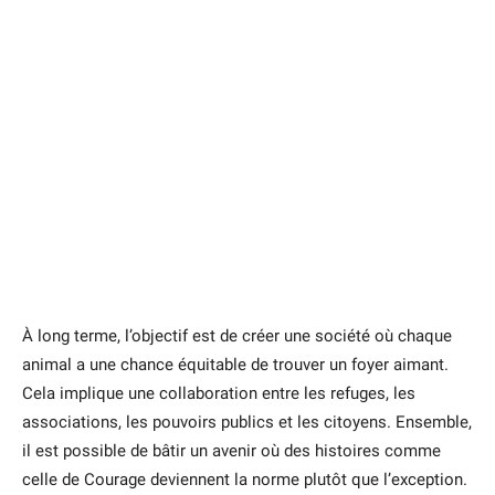
À long terme, l’objectif est de créer une société où chaque
animal a une chance équitable de trouver un foyer aimant.
Cela implique une collaboration entre les refuges, les
associations, les pouvoirs publics et les citoyens. Ensemble,
il est possible de bâtir un avenir où des histoires comme
celle de Courage deviennent la norme plutôt que l’exception.