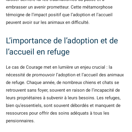
embrasser un avenir prometteur. Cette métamorphose
témoigne de l’impact positif que l’adoption et l’accueil
peuvent avoir sur les animaux en difficulté.
L’importance de l’adoption et de
l’accueil en refuge
Le cas de Courage met en lumière un enjeu crucial : la
nécessité de promouvoir l’adoption et l’accueil des animaux
de refuge. Chaque année, de nombreux chiens et chats se
retrouvent sans foyer, souvent en raison de l’incapacité de
leurs propriétaires à subvenir à leurs besoins. Les refuges,
bien qu’essentiels, sont souvent débordés et manquent de
ressources pour offrir des soins adéquats à tous les
pensionnaires.