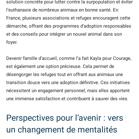
solution concrète pour lutter contre la surpopulation et éviter
l’euthanasie de nombreux animaux en bonne santé. En
France, plusieurs associations et refuges encouragent cette
démarche, offrant des programmes d’adoption responsables
et des conseils pour intégrer un nouvel animal dans son
foyer.
Devenir famille d’accueil, comme l’a fait Kayla pour Courage,
est également une option précieuse. Cela permet de
désengorger les refuges tout en offrant aux animaux une
transition douce vers une adoption définitive. Ces initiatives
nécessitent un engagement personnel, mais elles apportent
une immense satisfaction et contribuent à sauver des vies.
Perspectives pour l’avenir : vers
un changement de mentalités