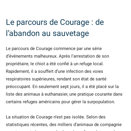
Le parcours de Courage : de
l’abandon au sauvetage
Le parcours de Courage commence par une série
d’événements malheureux. Après l’arrestation de son
propriétaire, le chiot a été confié à un refuge local.
Rapidement, il a souffert d’une infection des voies
respiratoires supérieures, rendant son état de santé
préoccupant. En seulement sept jours, il a été placé sur la
liste des animaux à euthanasier, une pratique courante dans
certains refuges américains pour gérer la surpopulation.
La situation de Courage n’est pas isolée. Selon des
statistiques récentes, des milliers d’animaux de compagnie