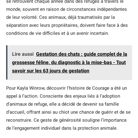
se retrouvent chaque année dans des refuges à travers le
monde, souvent en raison de circonstances indépendantes
de leur volonté. Ces animaux, déjà traumatisés par la
séparation avec leurs propriétaires, doivent faire face à des
conditions de vie difficiles et à un avenir incertain.
Lire aussi
Gestation des chats : guide complet de la
grossesse féline, du diagnostic à la mise-bas - Tout
savoir sur les 63 jours de gestation
Pour Kayla Winrow, découvrir l’histoire de Courage a été un
appel à l’action. Consciente des enjeux liés à l’adoption
d’animaux de refuge, elle a décidé de devenir sa famille
d’accueil, offrant ainsi au chiot une chance de guérir et de se
reconstruire. Ce geste de générosité souligne l’importance
de l’engagement individuel dans la protection animale.