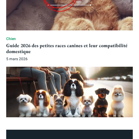
Chien
Guide 2026 des petites races canines et leur compatibilité
domestique
5 mars 2026