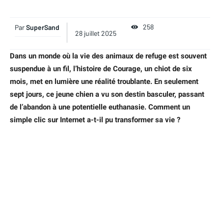
258
Par
SuperSand
28 juillet 2025
Dans un monde où la vie des animaux de refuge est souvent
suspendue à un fil, l’histoire de Courage, un chiot de six
mois, met en lumière une réalité troublante. En seulement
sept jours, ce jeune chien a vu son destin basculer, passant
de l’abandon à une potentielle euthanasie. Comment un
simple clic sur Internet a-t-il pu transformer sa vie ?