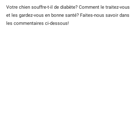
Votre chien souffre-t-il de diabète? Comment le traitez-vous
et les gardez-vous en bonne santé? Faites-nous savoir dans
les commentaires ci-dessous!