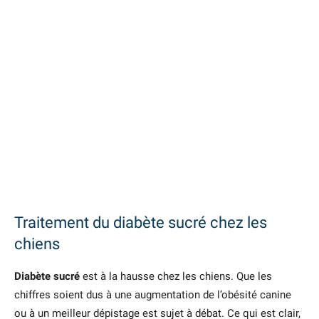
Traitement du diabète sucré chez les
chiens
Diabète sucré
est à la hausse chez les chiens. Que les
chiffres soient dus à une augmentation de l’obésité canine
ou à un meilleur dépistage est sujet à débat. Ce qui est clair,