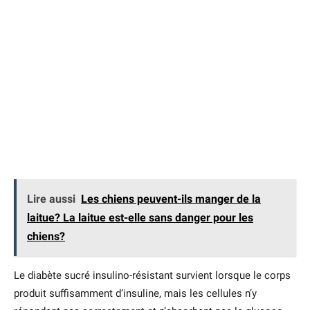
Lire aussi
Les chiens peuvent-ils manger de la
laitue? La laitue est-elle sans danger pour les
chiens?
Le diabète sucré insulino-résistant survient lorsque le corps
produit suffisamment d’insuline, mais les cellules n’y