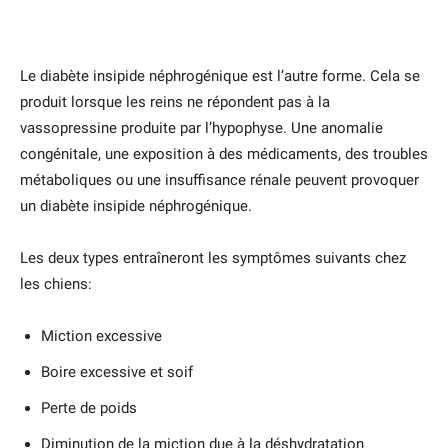
Le diabète insipide néphrogénique est l’autre forme. Cela se
produit lorsque les reins ne répondent pas à la
vassopressine produite par l’hypophyse. Une anomalie
congénitale, une exposition à des médicaments, des troubles
métaboliques ou une insuffisance rénale peuvent provoquer
un diabète insipide néphrogénique.
Les deux types entraîneront les symptômes suivants chez
les chiens:
Miction excessive
Boire excessive et soif
Perte de poids
Diminution de la miction due à la déshydratation