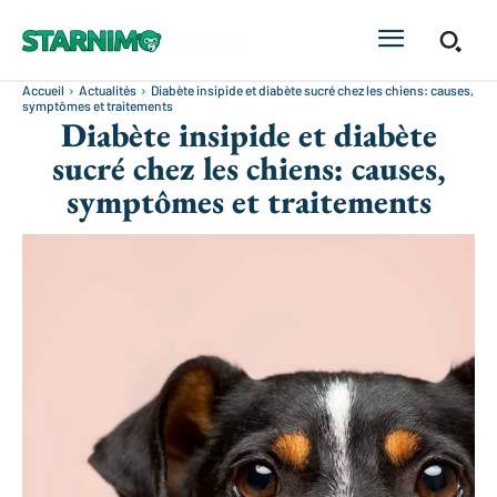
Accueil
Actualités
Diabète insipide et diabète sucré chez les chiens: causes,
symptômes et traitements
Diabète insipide et diabète
sucré chez les chiens: causes,
symptômes et traitements