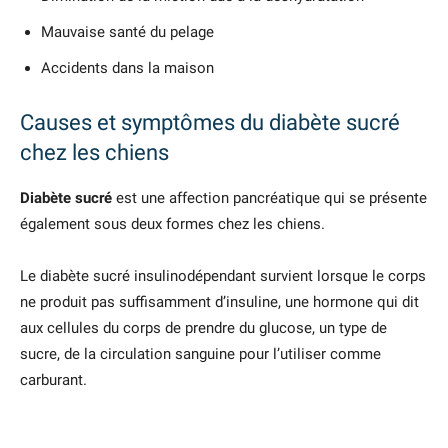
Mauvaise santé du pelage
Accidents dans la maison
Causes et symptômes du diabète sucré
chez les chiens
Diabète sucré
est une affection pancréatique qui se présente
également sous deux formes chez les chiens.
Le diabète sucré insulinodépendant survient lorsque le corps
ne produit pas suffisamment d’insuline, une hormone qui dit
aux cellules du corps de prendre du glucose, un type de
sucre, de la circulation sanguine pour l’utiliser comme
carburant.