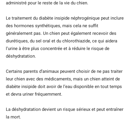
administré pour le reste de la vie du chien.
Le traitement du diabète insipide néphrogénique peut inclure
des hormones synthétiques, mais cela ne suffit
généralement pas. Un chien peut également recevoir des
diurétiques, du sel oral et du chlorothiazide, ce qui aidera
l’urine à être plus concentrée et à réduire le risque de
déshydratation.
Certains parents d’animaux peuvent choisir de ne pas traiter
leur chien avec des médicaments, mais un chien atteint de
diabète insipide doit avoir de l’eau disponible en tout temps
et devra uriner fréquemment.
La déshydratation devient un risque sérieux et peut entraîner
la mort.