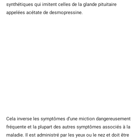
synthétiques qui imitent celles de la glande pituitaire
appelées acétate de desmopressine.
Cela inverse les symptômes d’une miction dangereusement
fréquente et la plupart des autres symptômes associés à la
maladie. Il est administré par les yeux ou le nez et doit être