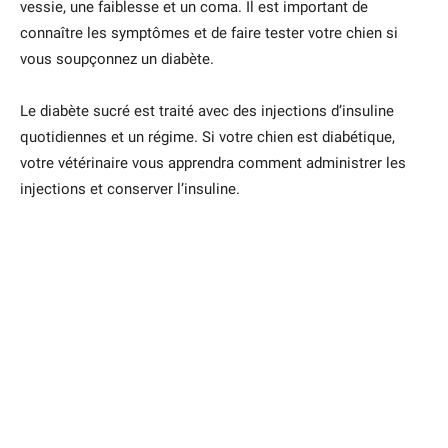
vessie, une faiblesse et un coma. Il est important de
connaître les symptômes et de faire tester votre chien si
vous soupçonnez un diabète.
Le diabète sucré est traité avec des injections d’insuline
quotidiennes et un régime. Si votre chien est diabétique,
votre vétérinaire vous apprendra comment administrer les
injections et conserver l’insuline.