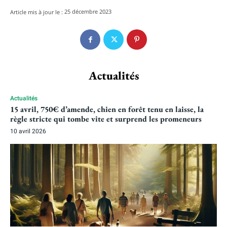
25 décembre 2023
Article mis à jour le :
Actualités
Actualités
15 avril, 750€ d’amende, chien en forêt tenu en laisse, la
règle stricte qui tombe vite et surprend les promeneurs
10 avril 2026