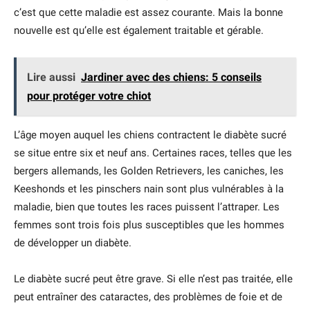
c’est que cette maladie est assez courante. Mais la bonne
nouvelle est qu’elle est également traitable et gérable.
Lire aussi
Jardiner avec des chiens: 5 conseils
pour protéger votre chiot
L’âge moyen auquel les chiens contractent le diabète sucré
se situe entre six et neuf ans. Certaines races, telles que les
bergers allemands, les Golden Retrievers, les caniches, les
Keeshonds et les pinschers nain sont plus vulnérables à la
maladie, bien que toutes les races puissent l’attraper. Les
femmes sont trois fois plus susceptibles que les hommes
de développer un diabète.
Le diabète sucré peut être grave. Si elle n’est pas traitée, elle
peut entraîner des cataractes, des problèmes de foie et de