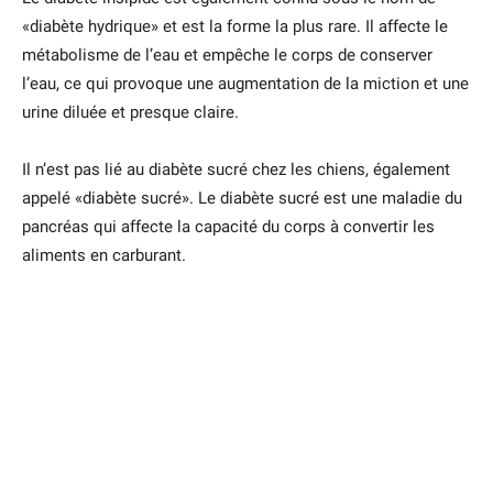
«diabète hydrique» et est la forme la plus rare. Il affecte le
métabolisme de l’eau et empêche le corps de conserver
l’eau, ce qui provoque une augmentation de la miction et une
urine diluée et presque claire.
Il n’est pas lié au diabète sucré chez les chiens, également
appelé «diabète sucré». Le diabète sucré est une maladie du
pancréas qui affecte la capacité du corps à convertir les
aliments en carburant.