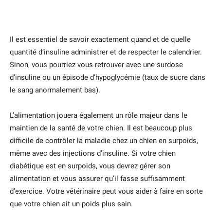
Il est essentiel de savoir exactement quand et de quelle
quantité d’insuline administrer et de respecter le calendrier.
Sinon, vous pourriez vous retrouver avec une surdose
d’insuline ou un épisode d’hypoglycémie (taux de sucre dans
le sang anormalement bas).
L’alimentation jouera également un rôle majeur dans le
maintien de la santé de votre chien. Il est beaucoup plus
difficile de contrôler la maladie chez un chien en surpoids,
même avec des injections d’insuline. Si votre chien
diabétique est en surpoids, vous devrez gérer son
alimentation et vous assurer qu’il fasse suffisamment
d’exercice. Votre vétérinaire peut vous aider à faire en sorte
que votre chien ait un poids plus sain.