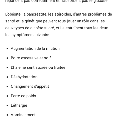
répondent pas correctement et n’absorbent pas le glucose.
L’obésité, la pancréatite, les stéroïdes, d’autres problèmes de
santé et la génétique peuvent tous jouer un rôle dans les
deux types de diabète sucré, et ils entraînent tous les deux
les symptômes suivants:
Augmentation de la miction
Boire excessive et soif
L’haleine sent sucrée ou fruitée
Déshydratation
Changement d’appétit
Perte de poids
Léthargie
Vomissement