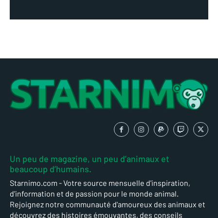
Un peu de magazine, un peu d’animaux et
beaucoup d’humains.
Starnimo.com - Votre source mensuelle d'inspiration,
d'information et de passion pour le monde animal.
Rejoignez notre communauté d'amoureux des animaux et
découvrez des histoires émouvantes, des conseils