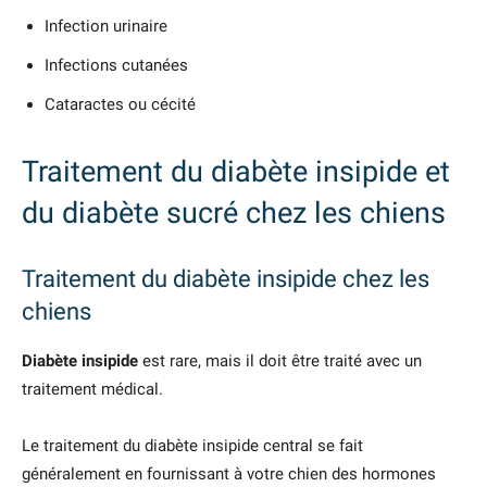
Infection urinaire
Infections cutanées
Cataractes ou cécité
Traitement du diabète insipide et
du diabète sucré chez les chiens
Traitement du diabète insipide chez les
chiens
Diabète insipide
est rare, mais il doit être traité avec un
traitement médical.
Le traitement du diabète insipide central se fait
généralement en fournissant à votre chien des hormones