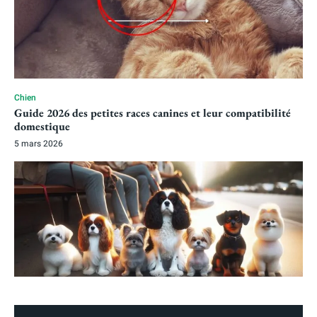
Chien
Guide 2026 des petites races canines et leur compatibilité
domestique
5 mars 2026