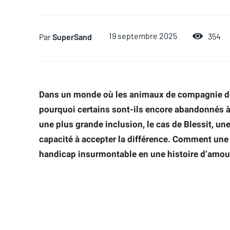
19 septembre 2025
354
Par
SuperSand
Dans un monde où les animaux de compagnie dev
pourquoi certains sont-ils encore abandonnés à 
une plus grande inclusion, le cas de Blessit, une
capacité à accepter la différence. Comment une 
handicap insurmontable en une histoire d’amour 