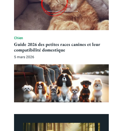
Chien
Guide 2026 des petites races canines et leur
compatibilité domestique
5 mars 2026