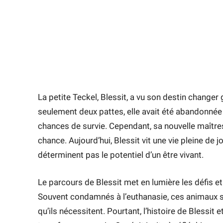
La petite Teckel, Blessit, a vu son destin change
seulement deux pattes, elle avait été abandonnée 
chances de survie. Cependant, sa nouvelle maîtres
chance. Aujourd’hui, Blessit vit une vie pleine de
déterminent pas le potentiel d’un être vivant.
Le parcours de Blessit met en lumière les défis e
Souvent condamnés à l’euthanasie, ces animaux 
qu’ils nécessitent. Pourtant, l’histoire de Blessi