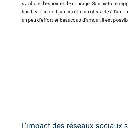
symbole d’espoir et de courage. Son histoire rapp
handicap ne doit jamais être un obstacle à l’amou
un peu d’effort et beaucoup d’amour, il est possib
L’impact des réseaux sociaux 