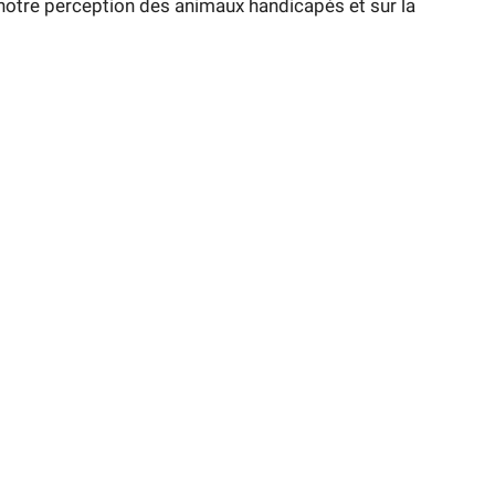
ur notre perception des animaux handicapés et sur la