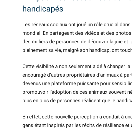
handicapés
Les réseaux sociaux ont joué un rôle crucial dans
mondial. En partageant des vidéos et des photos d
des milliers de personnes de découvrir la joie et 
pleinement sa vie, malgré son handicap, ont touc
Cette visibilité a non seulement aidé à changer 
encouragé d’autres propriétaires d’animaux à par
devenus une plateforme puissante pour sensibilis
promouvoir l’adoption de ces animaux souvent nég
plus en plus de personnes réalisent que le handica
En effet, cette nouvelle perception a conduit à 
gens étant inspirés par les récits de résilience e