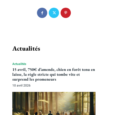
Actualités
Actualités
15 avril, 750€ d’amende, chien en forêt tenu en
laisse, la règle stricte qui tombe vite et
surprend les promeneurs
10 avril 2026