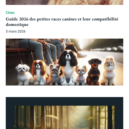
Chien
Guide 2026 des petites races canines et leur compatibilité
domestique
5 mars 2026