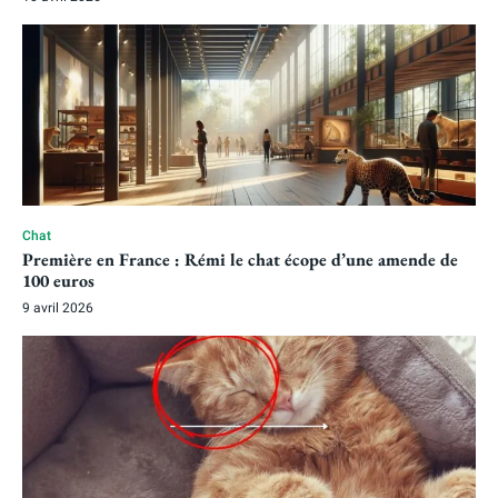
Chat
Première en France : Rémi le chat écope d’une amende de
100 euros
9 avril 2026