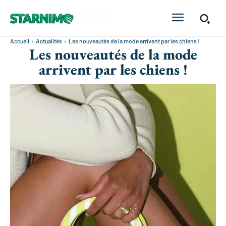
Accueil
Actualités
Les nouveautés de la mode arrivent par les chiens !
Les nouveautés de la mode
arrivent par les chiens !