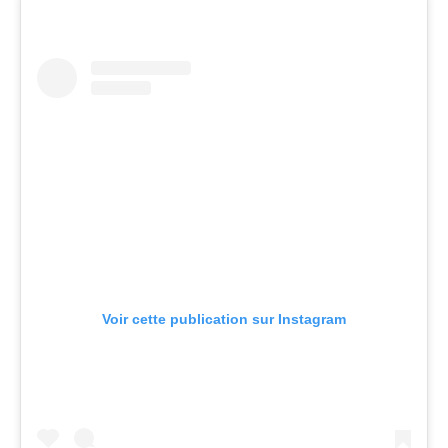
Voir cette publication sur Instagram