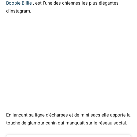
Boobie Billie
, est l’une des chiennes les plus élégantes
d’Instagram.
En lançant sa ligne d’écharpes et de mini-sacs elle apporte la
touche de glamour canin qui manquait sur le réseau social.