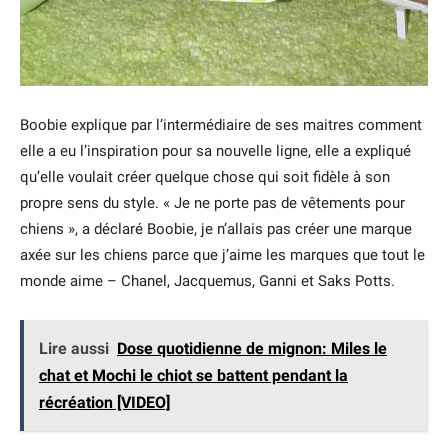
Boobie explique par l’intermédiaire de ses maitres comment
elle a eu l’inspiration pour sa nouvelle ligne, elle a expliqué
qu’elle voulait créer quelque chose qui soit fidèle à son
propre sens du style. « Je ne porte pas de vêtements pour
chiens », a déclaré Boobie, je n’allais pas créer une marque
axée sur les chiens parce que j’aime les marques que tout le
monde aime – Chanel, Jacquemus, Ganni et Saks Potts.
Lire aussi
Dose quotidienne de mignon: Miles le
chat et Mochi le chiot se battent pendant la
récréation [VIDEO]