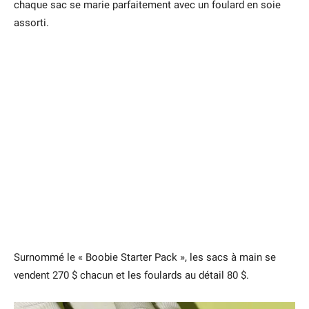
chaque sac se marie parfaitement avec un foulard en soie
assorti.
Surnommé le « Boobie Starter Pack », les sacs à main se
vendent 270 $ chacun et les foulards au détail 80 $.