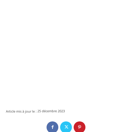
25 décembre 2023
Article mis à jour le :