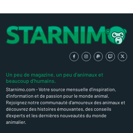
Un peu de magazine, un peu d’animaux et
beaucoup d’humains.
Starnimo.com - Votre source mensuelle d'inspiration,
d'information et de passion pour le monde animal.
Rejoignez notre communauté d'amoureux des animaux et
découvrez des histoires émouvantes, des conseils
d'experts et les dernières nouveautés du monde
animalier.