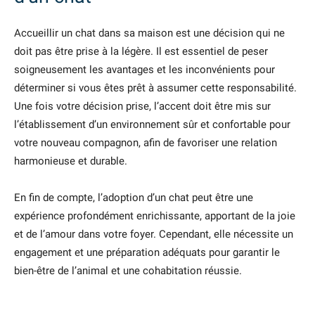
Accueillir un chat dans sa maison est une décision qui ne
doit pas être prise à la légère. Il est essentiel de peser
soigneusement les avantages et les inconvénients pour
déterminer si vous êtes prêt à assumer cette responsabilité.
Une fois votre décision prise, l’accent doit être mis sur
l’établissement d’un environnement sûr et confortable pour
votre nouveau compagnon, afin de favoriser une relation
harmonieuse et durable.
En fin de compte, l’adoption d’un chat peut être une
expérience profondément enrichissante, apportant de la joie
et de l’amour dans votre foyer. Cependant, elle nécessite un
engagement et une préparation adéquats pour garantir le
bien-être de l’animal et une cohabitation réussie.