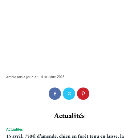
14 octobre 2025
Article mis à jour le :
Actualités
Actualités
15 avril, 750€ d’amende, chien en forêt tenu en laisse, la