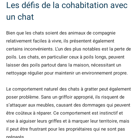
Les défis de la cohabitation avec
un chat
Bien que les chats soient des animaux de compagnie
relativement faciles à vivre, ils présentent également
certains inconvénients. L’un des plus notables est la perte de
poils. Les chats, en particulier ceux à poils longs, peuvent
laisser des poils partout dans la maison, nécessitant un
nettoyage régulier pour maintenir un environnement propre.
Le comportement naturel des chats à gratter peut également
poser problème. Sans un griffoir approprié, ils risquent de
s’attaquer aux meubles, causant des dommages qui peuvent
être coûteux à réparer. Ce comportement est instinctif et
vise à aiguiser leurs griffes et à marquer leur territoire, mais
il peut être frustrant pour les propriétaires qui ne sont pas
préparés.