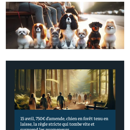
15 avril, 750€ d’amende, chien en forêt tenu en
laisse, la règle stricte qui tombe vite et
surprend les promeneurs