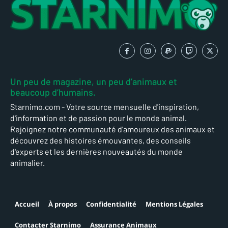
Un peu de magazine, un peu d’animaux et
beaucoup d’humains.
Starnimo.com - Votre source mensuelle d'inspiration,
d'information et de passion pour le monde animal.
Rejoignez notre communauté d'amoureux des animaux et
découvrez des histoires émouvantes, des conseils
d'experts et les dernières nouveautés du monde
animalier.
Accueil
À propos
Confidentialité
Mentions Légales
Contacter Starnimo
Assurance Animaux