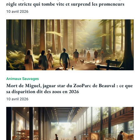
règle stricte qui tombe vite et surprend les promeneurs
10 avril 2026
Animaux Sauvages
Mort de Miguel, jaguar star du ZooParc de Beauval : ce que
sa disparition dit des zoos en 2026
10 avril 2026