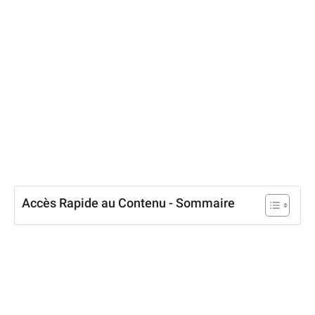
Accès Rapide au Contenu - Sommaire