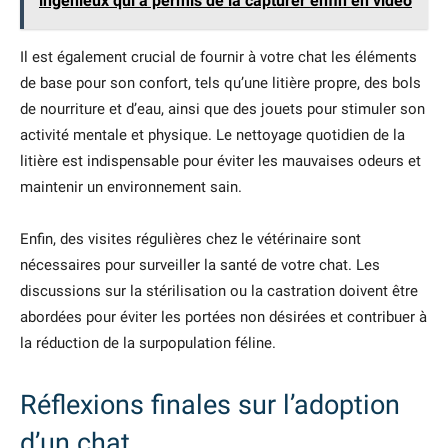
ingénieux qui a permis de la capturer enfin en vidéo
Il est également crucial de fournir à votre chat les éléments
de base pour son confort, tels qu’une litière propre, des bols
de nourriture et d’eau, ainsi que des jouets pour stimuler son
activité mentale et physique. Le nettoyage quotidien de la
litière est indispensable pour éviter les mauvaises odeurs et
maintenir un environnement sain.
Enfin, des visites régulières chez le vétérinaire sont
nécessaires pour surveiller la santé de votre chat. Les
discussions sur la stérilisation ou la castration doivent être
abordées pour éviter les portées non désirées et contribuer à
la réduction de la surpopulation féline.
Réflexions finales sur l’adoption
d’un chat