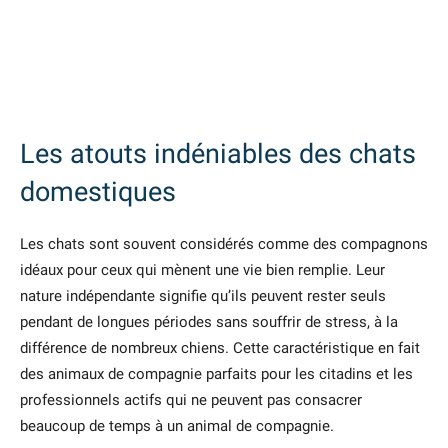
Les atouts indéniables des chats
domestiques
Les chats sont souvent considérés comme des compagnons
idéaux pour ceux qui mènent une vie bien remplie. Leur
nature indépendante signifie qu’ils peuvent rester seuls
pendant de longues périodes sans souffrir de stress, à la
différence de nombreux chiens. Cette caractéristique en fait
des animaux de compagnie parfaits pour les citadins et les
professionnels actifs qui ne peuvent pas consacrer
beaucoup de temps à un animal de compagnie.