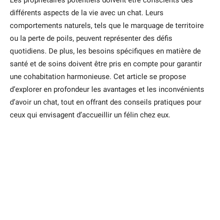
Les propriétaires potentiels doivent être conscients des
différents aspects de la vie avec un chat. Leurs
comportements naturels, tels que le marquage de territoire
ou la perte de poils, peuvent représenter des défis
quotidiens. De plus, les besoins spécifiques en matière de
santé et de soins doivent être pris en compte pour garantir
une cohabitation harmonieuse. Cet article se propose
d’explorer en profondeur les avantages et les inconvénients
d’avoir un chat, tout en offrant des conseils pratiques pour
ceux qui envisagent d’accueillir un félin chez eux.