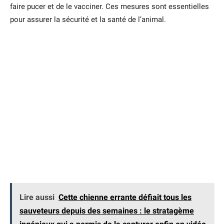
faire pucer et de le vacciner. Ces mesures sont essentielles
pour assurer la sécurité et la santé de l’animal.
Lire aussi
Cette chienne errante défiait tous les
sauveteurs depuis des semaines : le stratagème