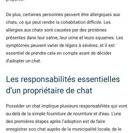
De plus, certaines personnes peuvent être allergiques aux
chats, ce qui peut rendre la cohabitation difficile. Les
allergies aux chats sont causées par des protéines
présentes dans leur salive, leur urine et leurs squames. Les
symptômes peuvent varier de légers à sévères, et il est
essentiel de prendre cela en compte avant de décider
d’adopter un chat.
Les responsabilités essentielles
d’un propriétaire de chat
Posséder un chat implique plusieurs responsabilités qui vont
au-delà de la simple fourniture de nourriture et d’eau. L’une
des premières étapes après l’adoption est de faire
enregistrer son chat auprès de la municipalité locale, de le