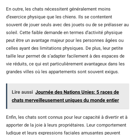
En outre, les chats nécessitent généralement moins
d’exercice physique que les chiens. Ils se contentent
souvent de jouer seuls avec des jouets ou de se prélasser au
soleil. Cette faible demande en termes d’activité physique
peut être un avantage majeur pour les personnes âgées ou
celles ayant des limitations physiques. De plus, leur petite
taille leur permet de s’adapter facilement à des espaces de
vie réduits, ce qui est particulièrement avantageux dans les
grandes villes où les appartements sont souvent exigus.
Lire aussi
Journée des Nations Unies: 5 races de
chats merveilleusement uniques du monde entier
Enfin, les chats sont connus pour leur capacité à divertir et à
apporter de la joie à leurs propriétaires. Leur comportement
ludique et leurs expressions faciales amusantes peuvent