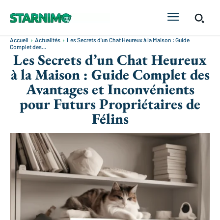
Accueil
Actualités
Les Secrets d'un Chat Heureux à la Maison : Guide
Complet des...
Les Secrets d’un Chat Heureux
à la Maison : Guide Complet des
Avantages et Inconvénients
pour Futurs Propriétaires de
Félins