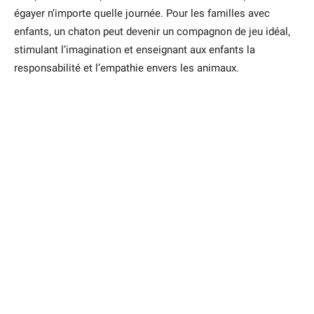
égayer n’importe quelle journée. Pour les familles avec
enfants, un chaton peut devenir un compagnon de jeu idéal,
stimulant l’imagination et enseignant aux enfants la
responsabilité et l’empathie envers les animaux.