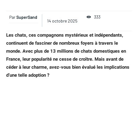
333
Par
SuperSand
14 octobre 2025
Les chats, ces compagnons mystérieux et indépendants,
continuent de fasciner de nombreux foyers à travers le
monde. Avec plus de 13 millions de chats domestiques en
France, leur popularité ne cesse de croître. Mais avant de
céder à leur charme, avez-vous bien évalué les implications
d’une telle adoption ?