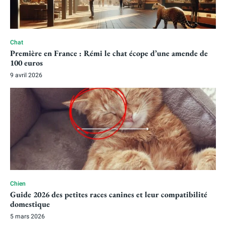
Chat
Première en France : Rémi le chat écope d’une amende de
100 euros
9 avril 2026
Chien
Guide 2026 des petites races canines et leur compatibilité
domestique
5 mars 2026