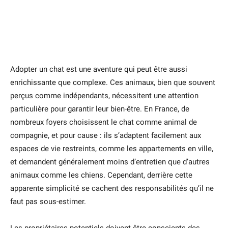
Adopter un chat est une aventure qui peut être aussi
enrichissante que complexe. Ces animaux, bien que souvent
perçus comme indépendants, nécessitent une attention
particulière pour garantir leur bien-être. En France, de
nombreux foyers choisissent le chat comme animal de
compagnie, et pour cause : ils s’adaptent facilement aux
espaces de vie restreints, comme les appartements en ville,
et demandent généralement moins d’entretien que d’autres
animaux comme les chiens. Cependant, derrière cette
apparente simplicité se cachent des responsabilités qu’il ne
faut pas sous-estimer.