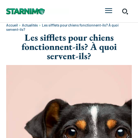
Accueil
Actualités
Les sifflets pour chiens fonctionnent-ils? À quoi
servent-ils?
Les sifflets pour chiens
fonctionnent-ils? À quoi
servent-ils?