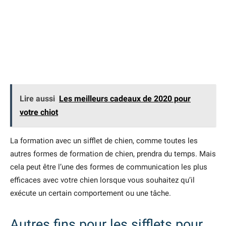
Lire aussi
Les meilleurs cadeaux de 2020 pour
votre chiot
La formation avec un sifflet de chien, comme toutes les
autres formes de formation de chien, prendra du temps. Mais
cela peut être l’une des formes de communication les plus
efficaces avec votre chien lorsque vous souhaitez qu’il
exécute un certain comportement ou une tâche.
Autres fins pour les sifflets pour