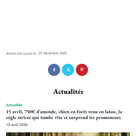
25 décembre 2023
Article mis à jour le :
Actualités
Actualités
15 avril, 750€ d’amende, chien en forêt tenu en laisse, la
règle stricte qui tombe vite et surprend les promeneurs
10 avril 2026