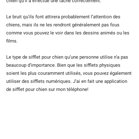
chien qu’il a effectué une tâche correctement.
Le bruit qu’ils font attirera probablement l’attention des
chiens, mais ils ne les rendront généralement pas fous
comme vous pouvez le voir dans les dessins animés ou les
films.
Le type de sifflet pour chien qu’une personne utilise n’a pas
beaucoup d’importance. Bien que les sifflets physiques
soient les plus couramment utilisés, vous pouvez également
utiliser des sifflets numériques. J’ai en fait une application
de sifflet pour chien sur mon téléphone!