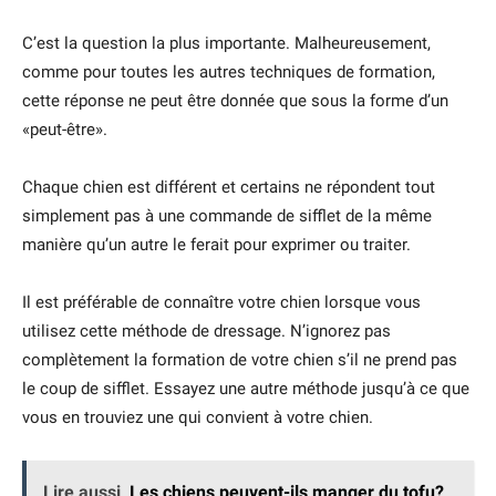
C’est la question la plus importante. Malheureusement,
comme pour toutes les autres techniques de formation,
cette réponse ne peut être donnée que sous la forme d’un
«peut-être».
Chaque chien est différent et certains ne répondent tout
simplement pas à une commande de sifflet de la même
manière qu’un autre le ferait pour exprimer ou traiter.
Il est préférable de connaître votre chien lorsque vous
utilisez cette méthode de dressage. N’ignorez pas
complètement la formation de votre chien s’il ne prend pas
le coup de sifflet. Essayez une autre méthode jusqu’à ce que
vous en trouviez une qui convient à votre chien.
Lire aussi
Les chiens peuvent-ils manger du tofu?