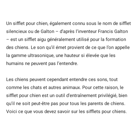
Un sifflet pour chien, également connu sous le nom de sifflet
silencieux ou de Galton – d’après l’inventeur Francis Galton
– est un sifflet aigu généralement utilisé pour la formation
des chiens. Le son qu’il émet provient de ce que l’on appelle
la gamme ultrasonique, une hauteur si élevée que les
humains ne peuvent pas l’entendre.
Les chiens peuvent cependant entendre ces sons, tout
comme les chats et autres animaux. Pour cette raison, le
sifflet pour chien est un outil d’entraînement privilégié, bien
qu’il ne soit peut-être pas pour tous les parents de chiens.
Voici ce que vous devez savoir sur les sifflets pour chiens.