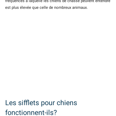
fréquences à laquelle les chiens de chasse peuvent entendre
est plus élevée que celle de nombreux animaux.
Les sifflets pour chiens
fonctionnent-ils?