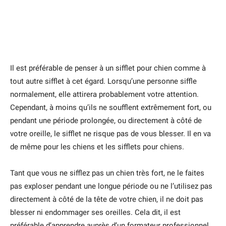
Il est préférable de penser à un sifflet pour chien comme à
tout autre sifflet à cet égard. Lorsqu’une personne siffle
normalement, elle attirera probablement votre attention.
Cependant, à moins qu’ils ne soufflent extrêmement fort, ou
pendant une période prolongée, ou directement à côté de
votre oreille, le sifflet ne risque pas de vous blesser. Il en va
de même pour les chiens et les sifflets pour chiens.
Tant que vous ne sifflez pas un chien très fort, ne le faites
pas exploser pendant une longue période ou ne l’utilisez pas
directement à côté de la tête de votre chien, il ne doit pas
blesser ni endommager ses oreilles. Cela dit, il est
préférable d’apprendre auprès d’un formateur professionnel