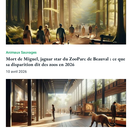
Animaux Sauvages
Mort de Miguel, jaguar star du ZooParc de Beauval : ce que
sa disparition dit des zoos en 2026
10 avril 2026