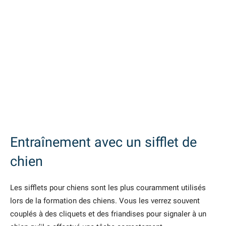
Entraînement avec un sifflet de
chien
Les sifflets pour chiens sont les plus couramment utilisés
lors de la formation des chiens. Vous les verrez souvent
couplés à des cliquets et des friandises pour signaler à un