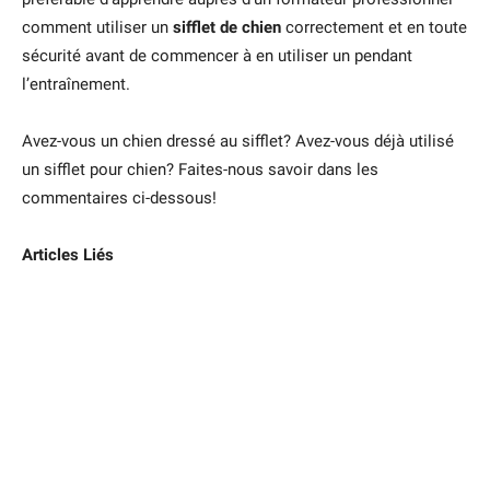
comment utiliser un
sifflet de chien
correctement et en toute
sécurité avant de commencer à en utiliser un pendant
l’entraînement.
Avez-vous un chien dressé au sifflet? Avez-vous déjà utilisé
un sifflet pour chien? Faites-nous savoir dans les
commentaires ci-dessous!
Articles Liés