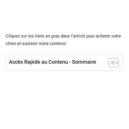
Cliquez sur les liens en gras dans l’article pour acheter votre
chien et soutenir notre contenu!
Accès Rapide au Contenu - Sommaire