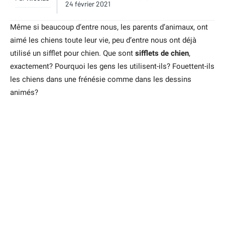
24 février 2021
Même si beaucoup d’entre nous, les parents d’animaux, ont
aimé les chiens toute leur vie, peu d’entre nous ont déjà
utilisé un sifflet pour chien. Que sont
sifflets de chien
,
exactement? Pourquoi les gens les utilisent-ils? Fouettent-ils
les chiens dans une frénésie comme dans les dessins
animés?