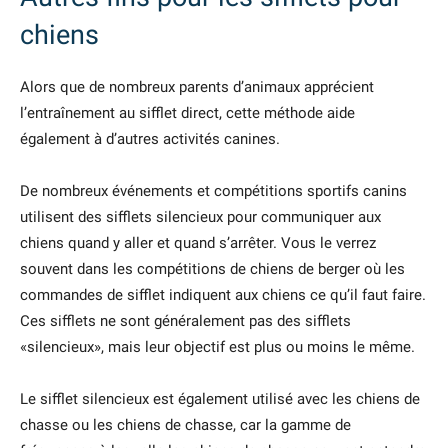
chiens
Alors que de nombreux parents d’animaux apprécient
l’entraînement au sifflet direct, cette méthode aide
également à d’autres activités canines.
De nombreux événements et compétitions sportifs canins
utilisent des sifflets silencieux pour communiquer aux
chiens quand y aller et quand s’arrêter. Vous le verrez
souvent dans les compétitions de chiens de berger où les
commandes de sifflet indiquent aux chiens ce qu’il faut faire.
Ces sifflets ne sont généralement pas des sifflets
«silencieux», mais leur objectif est plus ou moins le même.
Le sifflet silencieux est également utilisé avec les chiens de
chasse ou les chiens de chasse, car la gamme de