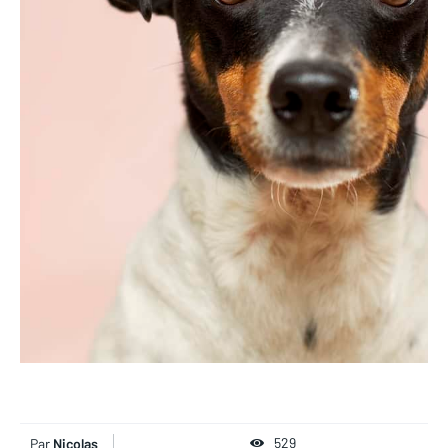
529
Par
Nicolas