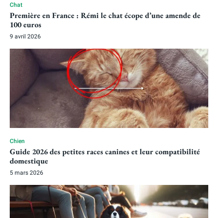
Chat
Première en France : Rémi le chat écope d’une amende de
100 euros
9 avril 2026
Chien
Guide 2026 des petites races canines et leur compatibilité
domestique
5 mars 2026