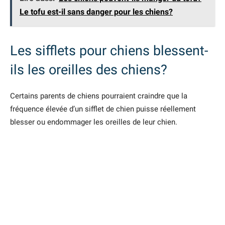
Le tofu est-il sans danger pour les chiens?
Les sifflets pour chiens blessent-
ils les oreilles des chiens?
Certains parents de chiens pourraient craindre que la
fréquence élevée d’un sifflet de chien puisse réellement
blesser ou endommager les oreilles de leur chien.