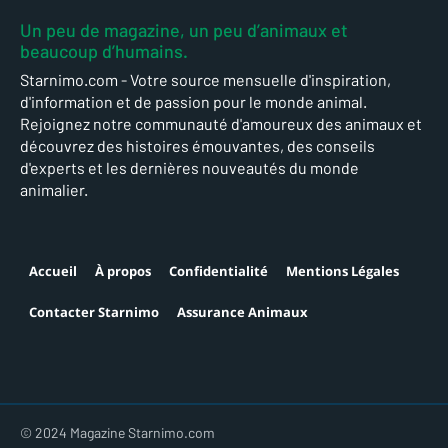
Un peu de magazine, un peu d’animaux et
beaucoup d’humains.
Starnimo.com - Votre source mensuelle d'inspiration,
d'information et de passion pour le monde animal.
Rejoignez notre communauté d'amoureux des animaux et
découvrez des histoires émouvantes, des conseils
d'experts et les dernières nouveautés du monde
animalier.
Accueil
À propos
Confidentialité
Mentions Légales
Contacter Starnimo
Assurance Animaux
© 2024 Magazine Starnimo.com