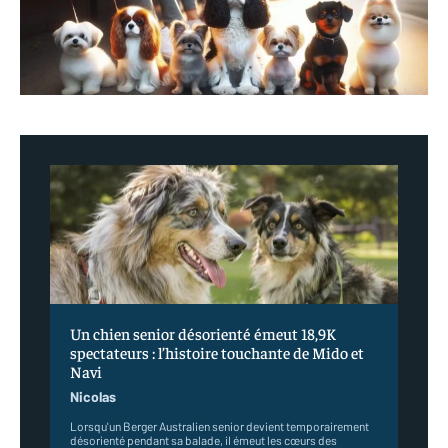
Un chien senior désorienté émeut 18,9K
spectateurs : l’histoire touchante de Mido et
Navi
Nicolas
Lorsqu'un Berger Australien senior devient temporairement
désorienté pendant sa balade, il émeut les cœurs des