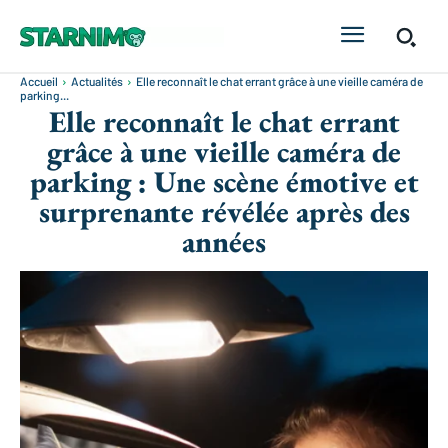
Accueil
Actualités
Elle reconnaît le chat errant grâce à une vieille caméra de
parking...
Elle reconnaît le chat errant
grâce à une vieille caméra de
parking : Une scène émotive et
surprenante révélée après des
années