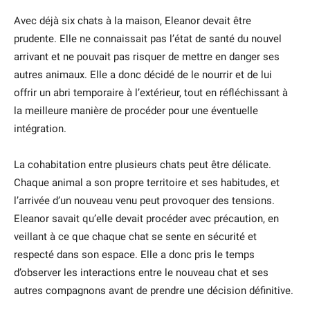
Avec déjà six chats à la maison, Eleanor devait être
prudente. Elle ne connaissait pas l’état de santé du nouvel
arrivant et ne pouvait pas risquer de mettre en danger ses
autres animaux. Elle a donc décidé de le nourrir et de lui
offrir un abri temporaire à l’extérieur, tout en réfléchissant à
la meilleure manière de procéder pour une éventuelle
intégration.
La cohabitation entre plusieurs chats peut être délicate.
Chaque animal a son propre territoire et ses habitudes, et
l’arrivée d’un nouveau venu peut provoquer des tensions.
Eleanor savait qu’elle devait procéder avec précaution, en
veillant à ce que chaque chat se sente en sécurité et
respecté dans son espace. Elle a donc pris le temps
d’observer les interactions entre le nouveau chat et ses
autres compagnons avant de prendre une décision définitive.