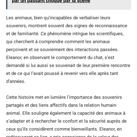
par un passant choqué par la scène
Les animaux, bien qu’incapables de verbaliser leurs
souvenirs, montrent souvent des signes de reconnaissance
et de familiarité. Ce phénomène intrigue les scientifiques,
qui cherchent à comprendre comment les animaux
perçoivent et se souviennent des interactions passées.
Eleanor, en observant le comportement du chat, s’est
demandé si lui aussi se souvenait de leur première rencontre
et de ce qui l’avait poussé à revenir vers elle après tant
d’années.
Cette histoire met en lumière l’importance des souvenirs
partagés et des liens affectifs dans la relation humain-
animal. Elle souligne également la capacité des animaux à
s’adapter et à rechercher le confort et la sécurité auprès de
ceux qu’ils considèrent comme bienveillants. Eleanor, en