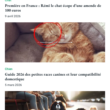
Chat
Première en France : Rémi le chat écope d’une amende de
100 euros
9 avril 2026
Chien
Guide 2026 des petites races canines et leur compatibilité
domestique
5 mars 2026