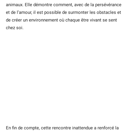
animaux. Elle démontre comment, avec de la persévérance
et de l’amour, il est possible de surmonter les obstacles et
de créer un environnement où chaque être vivant se sent
chez soi.
En fin de compte, cette rencontre inattendue a renforcé la