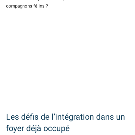
compagnons félins ?
Les défis de l’intégration dans un
foyer déjà occupé