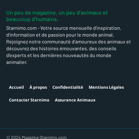
Un peu de magazine, un peu d’animaux et
beaucoup d’humains.
Starnimo.com - Votre source mensuelle d'inspiration,
d'information et de passion pour le monde animal.
Rejoignez notre communauté d'amoureux des animaux et
découvrez des histoires émouvantes, des conseils
d'experts et les dernières nouveautés du monde
animalier.
Accueil
À propos
Confidentialité
Mentions Légales
Contacter Starnimo
Assurance Animaux
© 2024 Magazine Starnimo.com