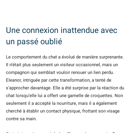
Une connexion inattendue avec
un passé oublié
Le comportement du chat a évolué de manière surprenante.
Il n’était plus seulement un visiteur occasionnel, mais un
compagnon qui semblait vouloir renouer un lien perdu.
Eleanor, intriguée par cette transformation, a tenté de
s’approcher davantage. Elle a été surprise par la réaction du
chat lorsqu’elle lui a offert une gamelle de croquettes. Non
seulement il a accepté la nourriture, mais il a également
cherché à établir un contact physique, frottant son visage
contre sa main.