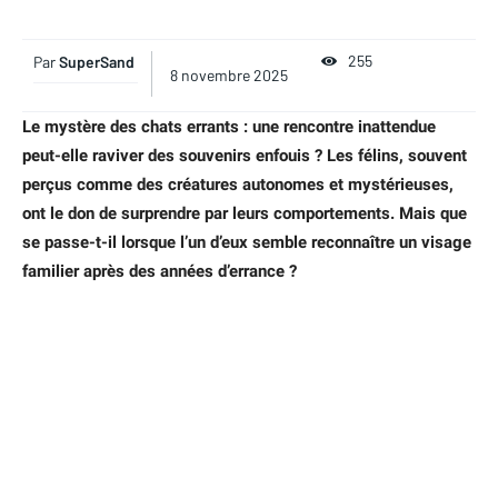
255
Par
SuperSand
8 novembre 2025
Le mystère des chats errants : une rencontre inattendue
peut-elle raviver des souvenirs enfouis ? Les félins, souvent
perçus comme des créatures autonomes et mystérieuses,
ont le don de surprendre par leurs comportements. Mais que
se passe-t-il lorsque l’un d’eux semble reconnaître un visage
familier après des années d’errance ?