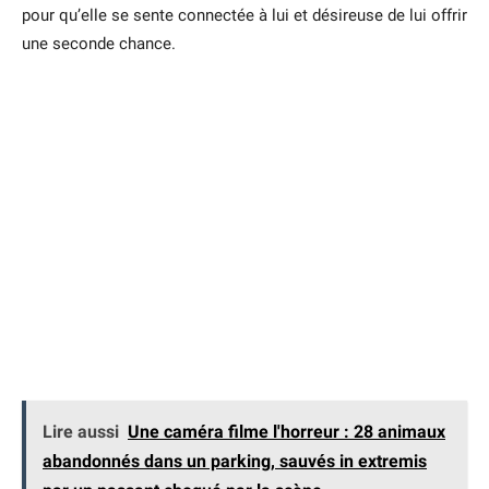
pour qu’elle se sente connectée à lui et désireuse de lui offrir
une seconde chance.
Lire aussi
Une caméra filme l'horreur : 28 animaux
abandonnés dans un parking, sauvés in extremis