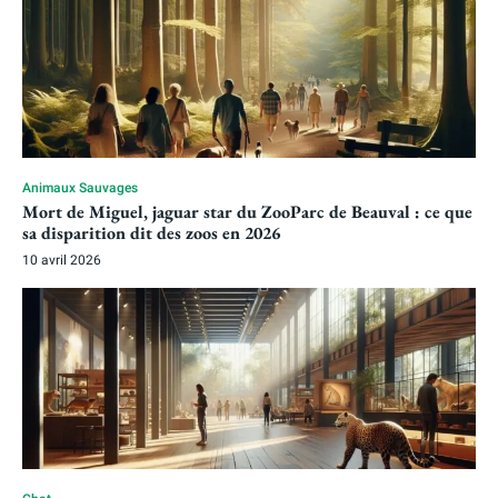
Animaux Sauvages
Mort de Miguel, jaguar star du ZooParc de Beauval : ce que
sa disparition dit des zoos en 2026
10 avril 2026