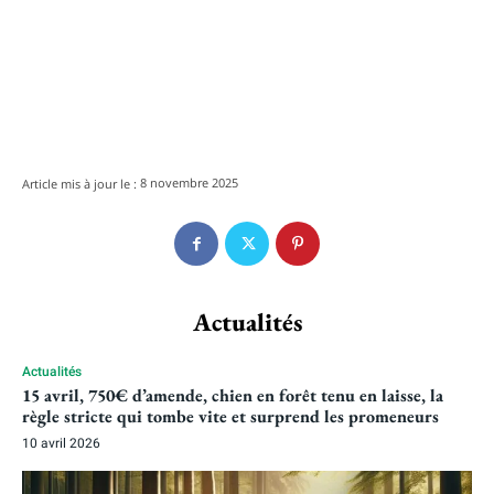
8 novembre 2025
Article mis à jour le :
Actualités
Actualités
15 avril, 750€ d’amende, chien en forêt tenu en laisse, la
règle stricte qui tombe vite et surprend les promeneurs
10 avril 2026