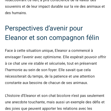
redécouvrant ce lien, a pris conscience de la valeur des
souvenirs et de leur impact durable sur la vie des animaux et
des humains.
Perspectives d’avenir pour
Eleanor et son compagnon félin
Face à cette situation unique, Eleanor a commencé à
envisager l’avenir avec optimisme. Elle espérait pouvoir offrir
à ce chat une vie stable et sécurisée, tout en préservant
l’harmonie au sein de son foyer. Elle savait que cela
nécessiterait du temps, de la patience et une attention
constante aux besoins de chacun de ses animaux.
L’histoire d’Eleanor et son chat bicolore n’est pas seulement
une anecdote touchante, mais aussi un exemple des défis et
des joies que peuvent apporter les relations avec les