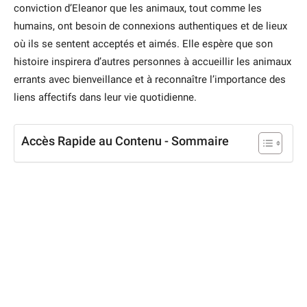
conviction d’Eleanor que les animaux, tout comme les
humains, ont besoin de connexions authentiques et de lieux
où ils se sentent acceptés et aimés. Elle espère que son
histoire inspirera d’autres personnes à accueillir les animaux
errants avec bienveillance et à reconnaître l’importance des
liens affectifs dans leur vie quotidienne.
Accès Rapide au Contenu - Sommaire