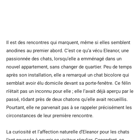
Il est des rencontres qui marquent, même si elles semblent
anodines au premier abord. C’est ce qu’a vécu Eleanor, une
passionnée des chats, lorsqu’elle a emménagé dans un
nouvel appartement, sans changer de quartier. Peu de temps
après son installation, elle a remarqué un chat bicolore qui
semblait avoir élu domicile devant sa porte-fenêtre. Ce félin
n’était pas un inconnu pour elle ; elle l’avait déjà aperçu par le
passé, rôdant près de deux chatons qu’elle avait recueillis.
Pourtant, elle ne parvenait pas à se rappeler précisément les
circonstances de leur première rencontre.
La curiosité et l’affection naturelle d’Eleanor pour les chats