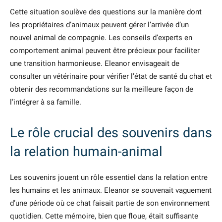
Cette situation soulève des questions sur la manière dont
les propriétaires d’animaux peuvent gérer l’arrivée d’un
nouvel animal de compagnie. Les conseils d’experts en
comportement animal peuvent être précieux pour faciliter
une transition harmonieuse. Eleanor envisageait de
consulter un vétérinaire pour vérifier l’état de santé du chat et
obtenir des recommandations sur la meilleure façon de
l’intégrer à sa famille.
Le rôle crucial des souvenirs dans
la relation humain-animal
Les souvenirs jouent un rôle essentiel dans la relation entre
les humains et les animaux. Eleanor se souvenait vaguement
d’une période où ce chat faisait partie de son environnement
quotidien. Cette mémoire, bien que floue, était suffisante